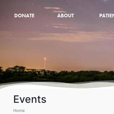
DONATE
ABOUT
PATIE
Events
Home